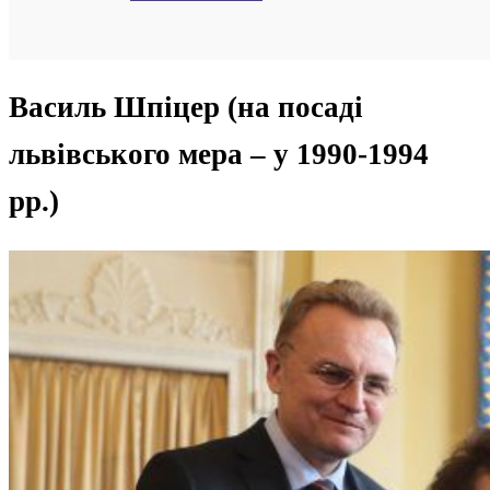
Василь Шпіцер (на посаді
львівського мера – у 1990-1994
рр.)