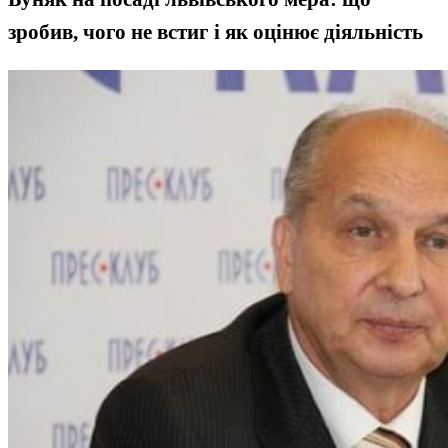
зробив, чого не встиг і як оцінює діяльність