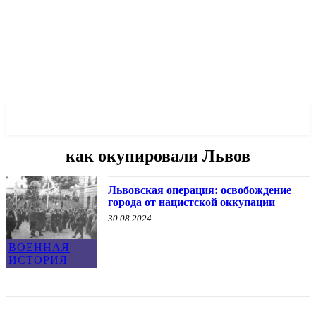
✓ LVIV ✗
как окупировали Львов
Львовская операция: освобождение
города от нацистской оккупации
30.08.2024
ВОЕННАЯ
ИСТОРИЯ