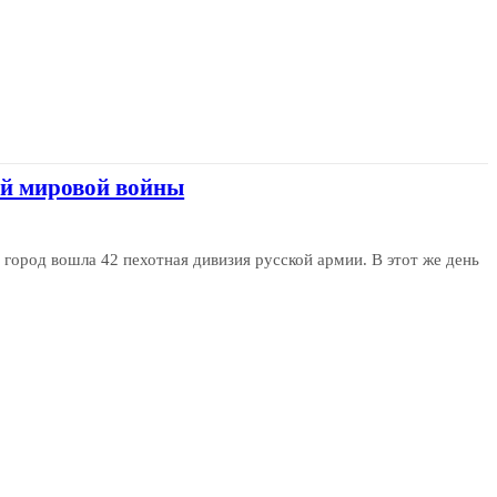
ой мировой войны
 город вошла 42 пехотная дивизия русской армии. В этот же день