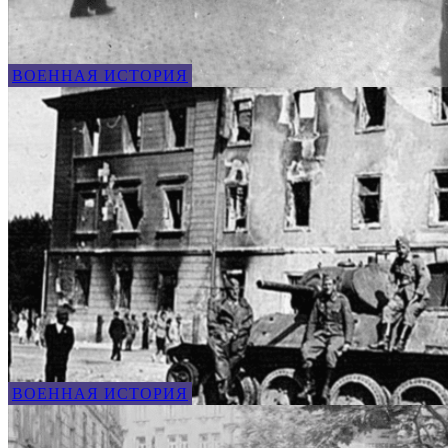
ВОЕННАЯ ИСТОРИЯ
ВОЕННАЯ ИСТОРИЯ