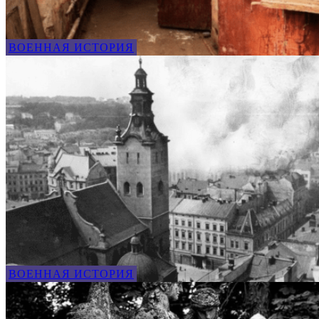
ВОЕННАЯ ИСТОРИЯ
ВОЕННАЯ ИСТОРИЯ