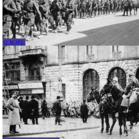
О МЭРЕ