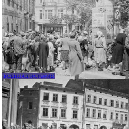
ВОЕННАЯ ИСТОРИЯ