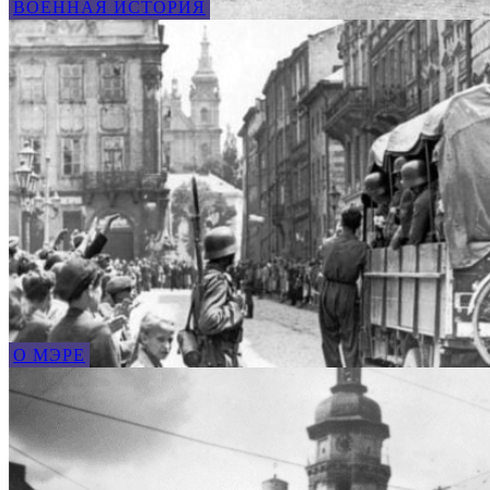
ВОЕННАЯ ИСТОРИЯ
О МЭРЕ