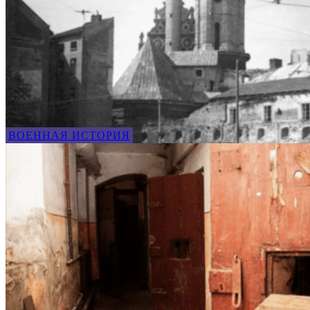
ВОЕННАЯ ИСТОРИЯ